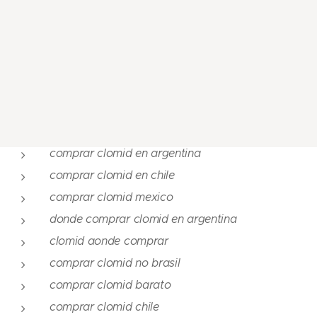
comprar clomid online
comprar clomid sin receta
comprar clomid por internet
comprar clomid en farmacia
comprar clomid online en españa
comprar clomid españa
comprar clomid en argentina
comprar clomid en chile
comprar clomid mexico
donde comprar clomid en argentina
clomid aonde comprar
comprar clomid no brasil
comprar clomid barato
comprar clomid chile